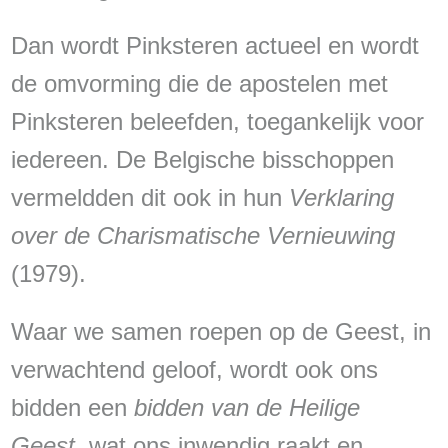
Dan wordt Pinksteren actueel en wordt
de omvorming die de apostelen met
Pinksteren beleefden, toegankelijk voor
iedereen. De Belgische bisschoppen
vermeldden dit ook in hun
Verklaring
over de Charismatische Vernieuwing
(1979).
Waar we samen roepen op de Geest, in
verwachtend geloof, wordt ook ons
bidden een
bidden van de Heilige
Geest
, wat ons inwendig raakt en