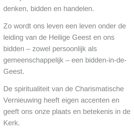
denken, bidden en handelen.
Zo wordt ons leven een leven onder de
leiding van de Heilige Geest en ons
bidden – zowel persoonlijk als
gemeenschappelijk – een bidden-in-de-
Geest.
De spiritualiteit van de Charismatische
Vernieuwing heeft eigen accenten en
geeft ons onze plaats en betekenis in de
Kerk.