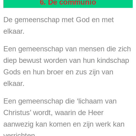
6. De communio
De gemeenschap met God en met
elkaar.
Een gemeenschap van mensen die zich
diep bewust worden van hun kindschap
Gods en hun broer en zus zijn van
elkaar.
Een gemeenschap die ‘lichaam van
Christus’ wordt, waarin de Heer
aanwezig kan komen en zijn werk kan
verrichten.