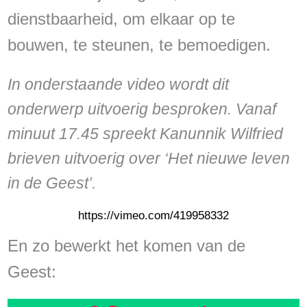
dienstbaarheid, om elkaar op te
bouwen, te steunen, te bemoedigen.
In onderstaande video wordt dit
onderwerp uitvoerig besproken. Vanaf
minuut 17.45 spreekt Kanunnik Wilfried
brieven uitvoerig over ‘Het nieuwe leven
in de Geest’.
https://vimeo.com/419958332
En zo bewerkt het komen van de
Geest: