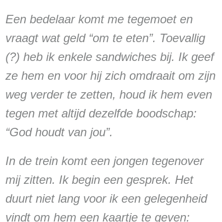
Een bedelaar komt me tegemoet en
vraagt wat geld “om te eten”. Toevallig
(?) heb ik enkele sandwiches bij. Ik geef
ze hem en voor hij zich omdraait om zijn
weg verder te zetten, houd ik hem even
tegen met altijd dezelfde boodschap:
“God houdt van jou”.
In de trein komt een jongen tegenover
mij zitten. Ik begin een gesprek. Het
duurt niet lang voor ik een gelegenheid
vindt om hem een kaartje te geven: