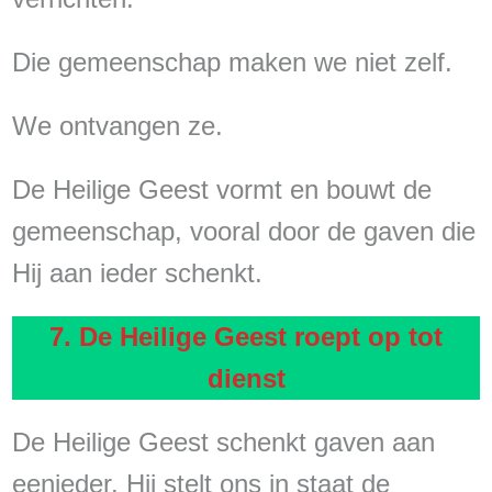
Die gemeenschap maken we niet zelf.
We ontvangen ze.
De Heilige Geest vormt en bouwt de
gemeenschap, vooral door de gaven die
Hij aan ieder schenkt.
7. De Heilige Geest roept op tot
dienst
De Heilige Geest schenkt gaven aan
eenieder. Hij stelt ons in staat de