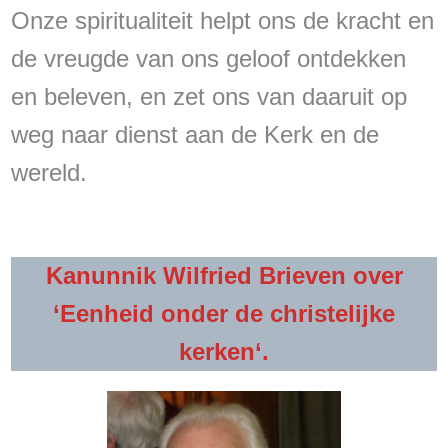
Onze spiritualiteit helpt ons de kracht en
de vreugde van ons geloof ontdekken
en beleven, en zet ons van daaruit op
weg naar dienst aan de Kerk en de
wereld.
Kanunnik Wilfried Brieven over
‘
Eenheid onder de christelijke
kerken
‘.