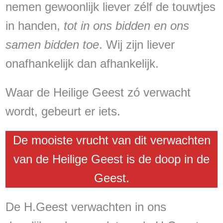
nemen gewoonlijk liever zélf de touwtjes
in handen,
tot in ons bidden en ons
samen bidden toe
. Wij zijn liever
onafhankelijk dan afhankelijk.
Waar de Heilige Geest zó verwacht
wordt, gebeurt er iets.
De mooiste vrucht van dit verwachten
van de Heilige Geest is de doop in de
Geest.
De H.Geest verwachten in ons