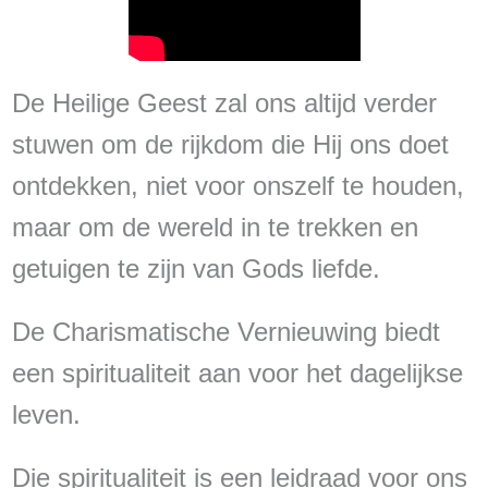
De Heilige Geest zal ons altijd verder
stuwen om de rijkdom die Hij ons doet
ontdekken, niet voor onszelf te houden,
maar om de wereld in te trekken en
getuigen te zijn van Gods liefde.
De Charismatische Vernieuwing biedt
een spiritualiteit aan voor het dagelijkse
leven.
Die spiritualiteit is een leidraad voor ons