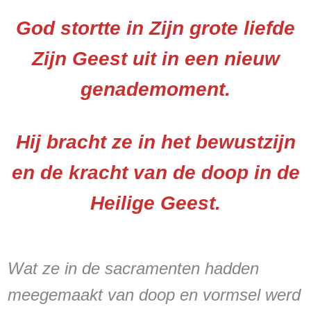
God stortte in Zijn grote liefde
Zijn Geest uit in een nieuw
genademoment.
Hij bracht ze in het bewustzijn
en de kracht van de doop in de
Heilige Geest.
Wat ze in de sacramenten hadden
meegemaakt van doop en vormsel werd