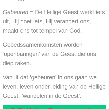
Gebeuren
= De Heilige Geest werkt iets
uit, Hij doet iets, Hij verandert ons,
maakt ons tot tempel van God.
Gebedssamenkomsten worden
‘openbaringen’ van de Geest die ons
diep raken.
Vanuit dat ‘gebeuren’ in ons gaan we
leven, leven onder leiding van de Heilige
Geest, ‘wandelen in de Geest’.