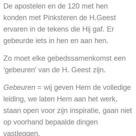
De apostelen en de 120 met hen
konden met Pinksteren de H.Geest
ervaren in de tekens die Hij gaf. Er
gebeurde iets in hen en aan hen.
Zo moet elke gebedssamenkomst een
‘gebeuren’ van de H. Geest zijn.
Gebeuren
= wij geven Hem de volledige
leiding, we laten Hem aan het werk,
staan open voor zijn inspiratie, gaan niet
op voorhand bepaalde dingen
vastleggen.