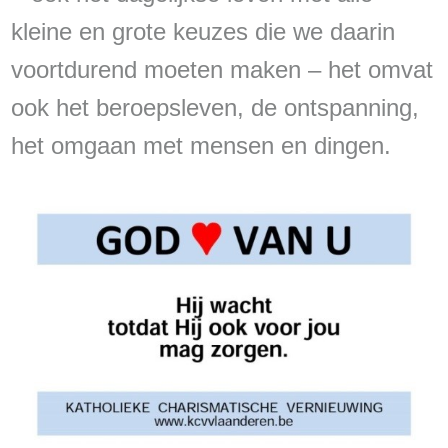
kleine en grote keuzes die we daarin
voortdurend moeten maken – het omvat
ook het beroepsleven, de ontspanning,
het omgaan met mensen en dingen.