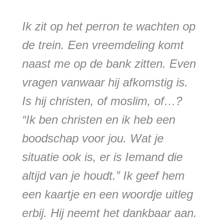
Ik zit op het perron te wachten op
de trein. Een vreemdeling komt
naast me op de bank zitten. Even
vragen vanwaar hij afkomstig is.
Is hij christen, of moslim, of…?
“Ik ben christen en ik heb een
boodschap voor jou. Wat je
situatie ook is, er is Iemand die
altijd van je houdt.” Ik geef hem
een kaartje en een woordje uitleg
erbij. Hij neemt het dankbaar aan.