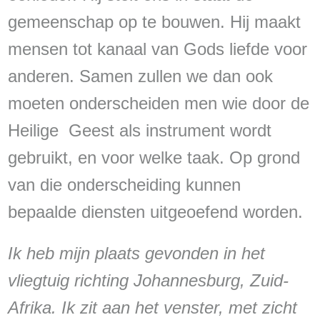
gemeenschap op te bouwen. Hij maakt
mensen tot kanaal van Gods liefde voor
anderen. Samen zullen we dan ook
moeten onderscheiden men wie door de
Heilige Geest als instrument wordt
gebruikt, en voor welke taak. Op grond
van die onderscheiding kunnen
bepaalde diensten uitgeoefend worden.
Ik heb mijn plaats gevonden in het
vliegtuig richting Johannesburg, Zuid-
Afrika. Ik zit aan het venster, met zicht