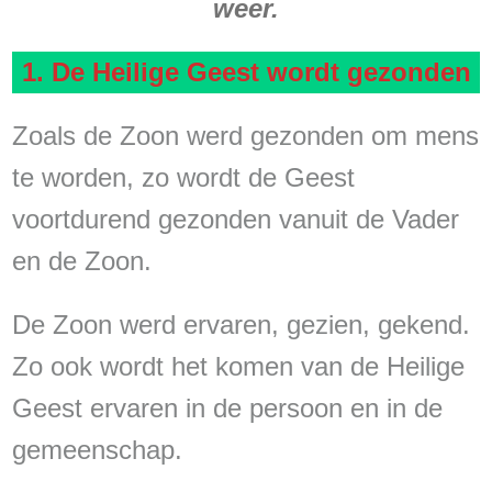
weer.
1. De Heilige Geest wordt gezonden
Zoals de Zoon werd gezonden om mens
te worden, zo wordt de Geest
voortdurend gezonden vanuit de Vader
en de Zoon.
De Zoon werd ervaren, gezien, gekend.
Zo ook wordt het komen van de Heilige
Geest ervaren in de persoon en in de
gemeenschap.