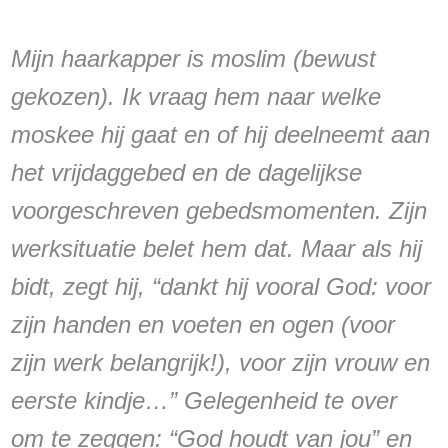
Mijn haarkapper is moslim (bewust
gekozen). Ik vraag hem naar welke
moskee hij gaat en of hij deelneemt aan
het vrijdaggebed en de dagelijkse
voorgeschreven gebedsmomenten. Zijn
werksituatie belet hem dat. Maar als hij
bidt, zegt hij, “dankt hij vooral God: voor
zijn handen en voeten en ogen (voor
zijn werk belangrijk!), voor zijn vrouw en
eerste kindje…” Gelegenheid te over
om te zeggen: “God houdt van jou” en