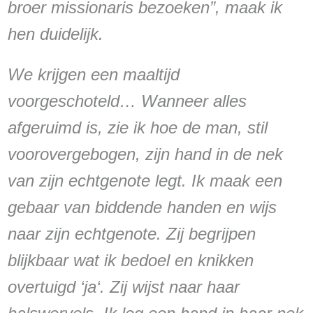
broer missionaris bezoeken”, maak ik
hen duidelijk.
We krijgen een maaltijd
voorgeschoteld… Wanneer alles
afgeruimd is, zie ik hoe de man, stil
voorovergebogen, zijn hand in de nek
van zijn echtgenote legt. Ik maak een
gebaar van biddende handen en wijs
naar zijn echtgenote. Zij begrijpen
blijkbaar wat ik bedoel en knikken
overtuigd ‘ja‘. Zij wijst naar haar