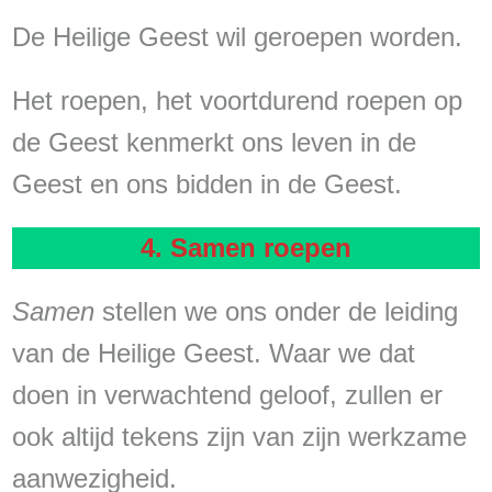
De Heilige Geest wil geroepen worden.
Het roepen, het voortdurend roepen op
de Geest kenmerkt ons leven in de
Geest en ons bidden in de Geest.
4. Samen roepen
Samen
stellen we ons onder de leiding
van de Heilige Geest. Waar we dat
doen in verwachtend geloof, zullen er
ook altijd tekens zijn van zijn werkzame
aanwezigheid.