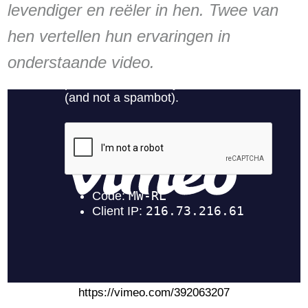
levendiger en reëler in hen. Twee van
hen vertellen hun ervaringen in
onderstaande video.
https://vimeo.com/392063207