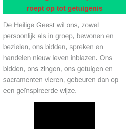
roept op tot getuigenis
De Heilige Geest wil ons, zowel
persoonlijk als in groep, bewonen en
bezielen, ons bidden, spreken en
handelen nieuw leven inblazen. Ons
bidden, ons zingen, ons getuigen en
sacramenten vieren, gebeuren dan op
een geïnspireerde wijze.