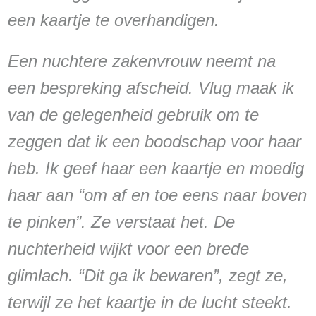
een kaartje te overhandigen.
Een nuchtere zakenvrouw neemt na
een bespreking afscheid. Vlug maak ik
van de gelegenheid gebruik om te
zeggen dat ik een boodschap voor haar
heb. Ik geef haar een kaartje en moedig
haar aan “om af en toe eens naar boven
te pinken”. Ze verstaat het. De
nuchterheid wijkt voor een brede
glimlach. “Dit ga ik bewaren”, zegt ze,
terwijl ze het kaartje in de lucht steekt.