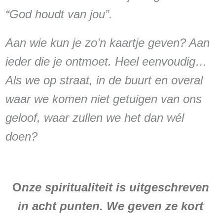
“God houdt van jou”.
Aan wie kun je zo’n kaartje geven? Aan
ieder die je ontmoet. Heel eenvoudig…
Als we op straat, in de buurt en overal
waar we komen niet getuigen van ons
geloof, waar zullen we het dan wél
doen?
O
nze spiritualiteit is uitgeschreven
in acht punten. We geven ze kort