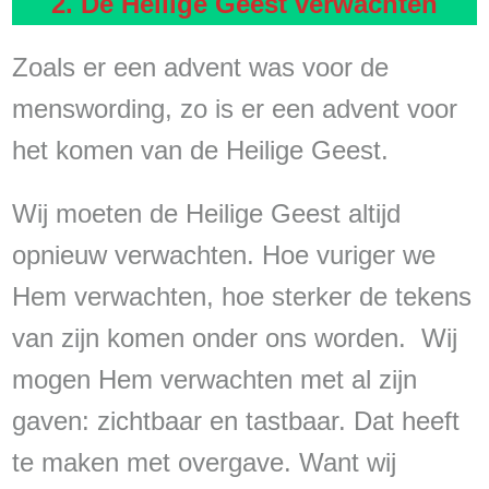
2. De Heilige Geest verwachten
Zoals er een advent was voor de
menswording, zo is er een advent voor
het komen van de Heilige Geest.
Wij moeten de Heilige Geest altijd
opnieuw verwachten. Hoe vuriger we
Hem verwachten, hoe sterker de tekens
van zijn komen onder ons worden. Wij
mogen Hem verwachten met al zijn
gaven: zichtbaar en tastbaar. Dat heeft
te maken met overgave. Want wij