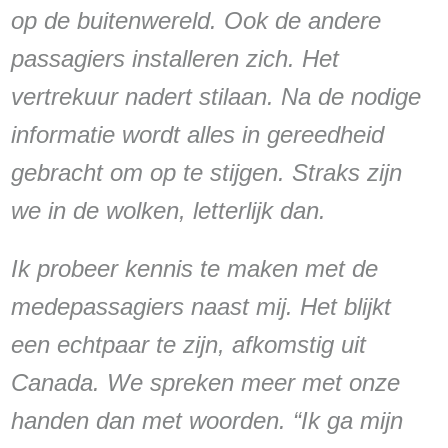
op de buitenwereld. Ook de andere
passagiers installeren zich. Het
vertrekuur nadert stilaan. Na de nodige
informatie wordt alles in gereedheid
gebracht om op te stijgen. Straks zijn
we in de wolken, letterlijk dan.
Ik probeer kennis te maken met de
medepassagiers naast mij. Het blijkt
een echtpaar te zijn, afkomstig uit
Canada. We spreken meer met onze
handen dan met woorden. “Ik ga mijn