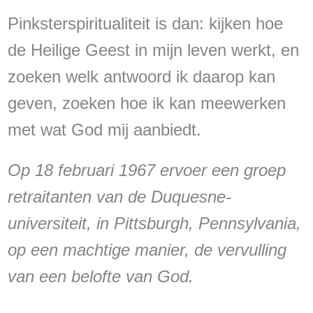
Pinksterspiritualiteit is dan: kijken hoe
de Heilige Geest in mijn leven werkt, en
zoeken welk antwoord ik daarop kan
geven, zoeken hoe ik kan meewerken
met wat God mij aanbiedt.
Op 18 februari 1967 ervoer een groep
retraitanten van de Duquesne-
universiteit, in Pittsburgh, Pennsylvania,
op een machtige manier, de vervulling
van een belofte van God.