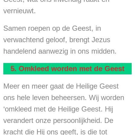
vernieuwt.
Samen roepen op de Geest, in
verwachtend geloof, brengt Jezus
handelend aanwezig in ons midden.
5. Omkleed worden met de Geest
Meer en meer gaat de Heilige Geest
ons hele leven beheersen. Wij worden
‘omkleed met de Heilige Geest. Hij
verandert onze persoonlijkheid. De
kracht die Hij ons geeft, is die tot