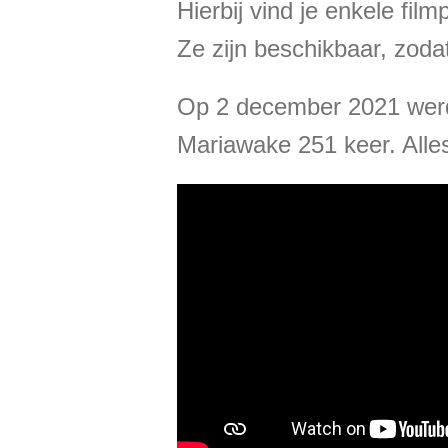
Hierbij vind je enkele fi
Ze zijn beschikbaar, zoda
Op 2 december 2021 werde
Mariawake 251 keer. All