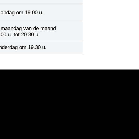
andag om 19.00 u.
 maandag van de maand
.00 u. tot 20.30 u.
nderdag om 19.30 u.