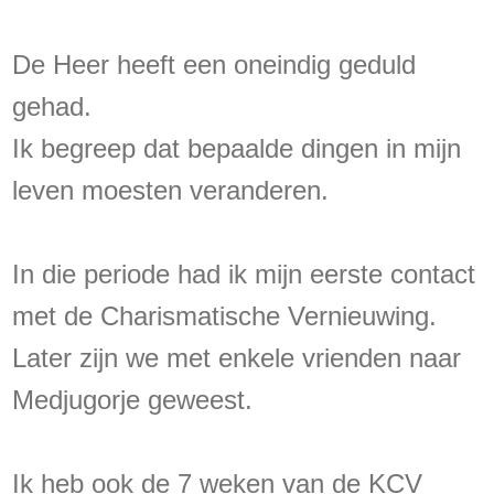
De Heer heeft een oneindig geduld
gehad.
Ik begreep dat bepaalde dingen in mijn
leven moesten veranderen.
In die periode had ik mijn eerste contact
met de Charismatische Vernieuwing.
Later zijn we met enkele vrienden naar
Medjugorje geweest.
Ik heb ook de 7 weken van de KCV