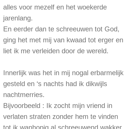
alles voor mezelf en het woekerde
jarenlang.
En eerder dan te schreeuwen tot God,
ging het met mij van kwaad tot erger en
liet ik me verleiden door de wereld.
Innerlijk was het in mij nogal erbarmelijk
gesteld en ‘s nachts had ik dikwijls
nachtmerries.
Bijvoorbeeld : Ik zocht mijn vriend in
verlaten straten zonder hem te vinden
tot ik wanhopig al schreeuwend wakker