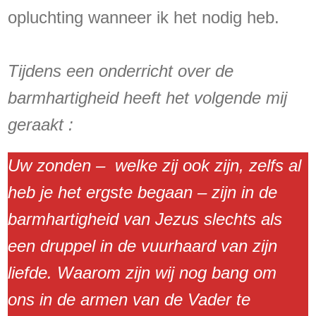
opluchting wanneer ik het nodig heb.
Tijdens een onderricht over de
barmhartigheid heeft het volgende mij
geraakt :
Uw zonden – welke zij ook zijn, zelfs al
heb je het ergste begaan – zijn in de
barmhartigheid van Jezus slechts als
een druppel in de vuurhaard van zijn
liefde. Waarom zijn wij nog bang om
ons in de armen van de Vader te