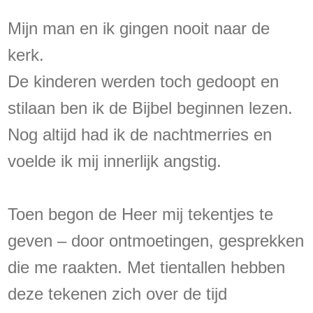
Mijn man en ik gingen nooit naar de
kerk.
De kinderen werden toch gedoopt en
stilaan ben ik de Bijbel beginnen lezen.
Nog altijd had ik de nachtmerries en
voelde ik mij innerlijk angstig.
Toen begon de Heer mij tekentjes te
geven – door ontmoetingen, gesprekken
die me raakten. Met tientallen hebben
deze tekenen zich over de tijd