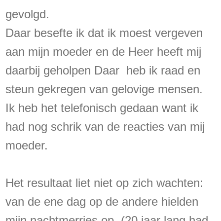
gevolgd.
Daar besefte ik dat ik moest vergeven
aan mijn moeder en de Heer heeft mij
daarbij geholpen Daar heb ik raad en
steun gekregen van gelovige mensen.
Ik heb het telefonisch gedaan want ik
had nog schrik van de reacties van mij
moeder.
Het resultaat liet niet op zich wachten:
van de ene dag op de andere hielden
mijn nachtmerries op. (20 jaar lang had