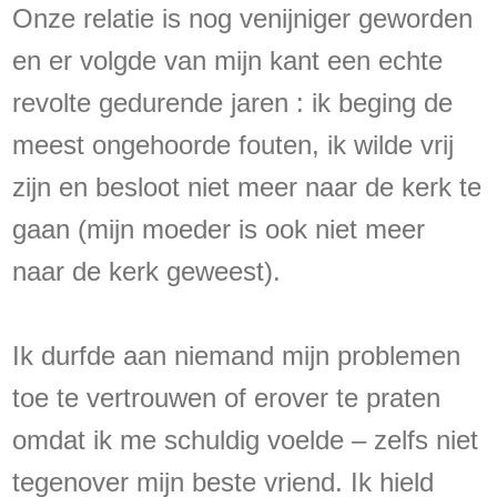
Onze relatie is nog venijniger geworden
en er volgde van mijn kant een echte
revolte gedurende jaren : ik beging de
meest ongehoorde fouten, ik wilde vrij
zijn en besloot niet meer naar de kerk te
gaan (mijn moeder is ook niet meer
naar de kerk geweest).
Ik durfde aan niemand mijn problemen
toe te vertrouwen of erover te praten
omdat ik me schuldig voelde – zelfs niet
tegenover mijn beste vriend. Ik hield