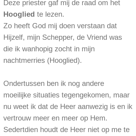
Deze priester gaf mij de raad om het
Hooglied
te lezen.
Zo heeft God mij doen verstaan dat
Hijzelf, mijn Schepper, de Vriend was
die ik wanhopig zocht in mijn
nachtmerries (Hooglied).
Ondertussen ben ik nog andere
moeilijke situaties tegengekomen, maar
nu weet ik dat de Heer aanwezig is en ik
vertrouw meer en meer op Hem.
Sedertdien houdt de Heer niet op me te