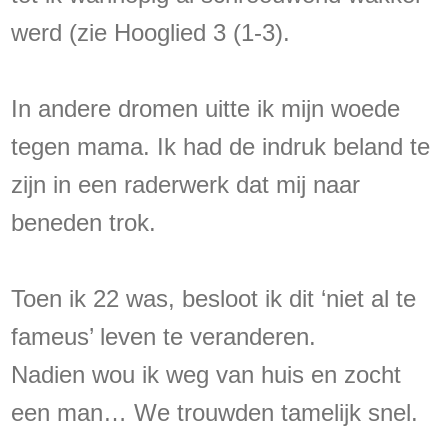
werd (zie Hooglied 3 (1-3).
In andere dromen uitte ik mijn woede
tegen mama. Ik had de indruk beland te
zijn in een raderwerk dat mij naar
beneden trok.
Toen ik 22 was, besloot ik dit ‘niet al te
fameus’ leven te veranderen.
Nadien wou ik weg van huis en zocht
een man… We trouwden tamelijk snel.