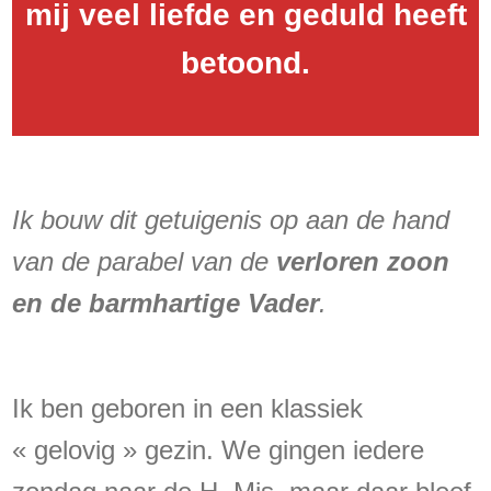
mij veel liefde en geduld heeft
betoond.
Ik bouw dit getuigenis op aan de hand
van de parabel van de
verloren zoon
en de barmhartige Vader
.
Ik ben geboren in een klassiek
« gelovig » gezin. We gingen iedere