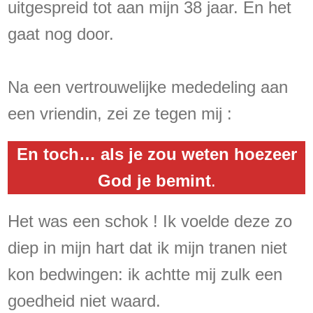
uitgespreid tot aan mijn 38 jaar. En het
gaat nog door.
Na een vertrouwelijke mededeling aan
een vriendin, zei ze tegen mij :
En toch… als je zou weten
hoezeer
God je bemint
.
Het was een schok ! Ik voelde deze zo
diep in mijn hart dat ik mijn tranen niet
kon bedwingen: ik achtte mij zulk een
goedheid niet waard.