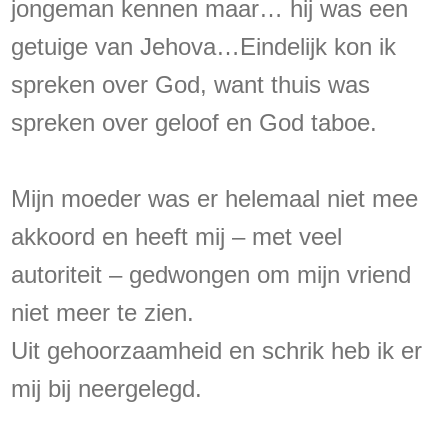
jongeman kennen maar… hij was een
getuige van Jehova…Eindelijk kon ik
spreken over God, want thuis was
spreken over geloof en God taboe.
Mijn moeder was er helemaal niet mee
akkoord en heeft mij – met veel
autoriteit – gedwongen om mijn vriend
niet meer te zien.
Uit gehoorzaamheid en schrik heb ik er
mij bij neergelegd.