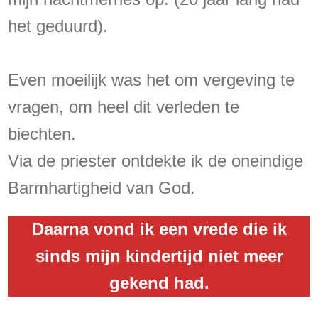
het geduurd).
Even moeilijk was het om vergeving te
vragen, om heel dit verleden te
biechten.
Via de priester ontdekte ik de oneindige
Barmhartigheid van God.
Daarna vond ik een vrede die ik
sinds mijn kindertijd niet meer
gekend had.