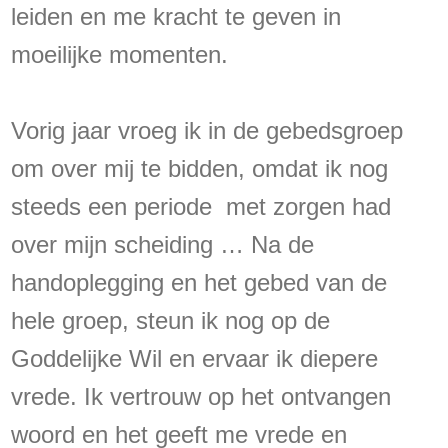
leiden en me kracht te geven in
moeilijke momenten.
Vorig jaar vroeg ik in de gebedsgroep
om over mij te bidden, omdat ik nog
steeds een periode met zorgen had
over mijn scheiding … Na de
handoplegging en het gebed van de
hele groep, steun ik nog op de
Goddelijke Wil en ervaar ik diepere
vrede. Ik vertrouw op het ontvangen
woord en het geeft me vrede en